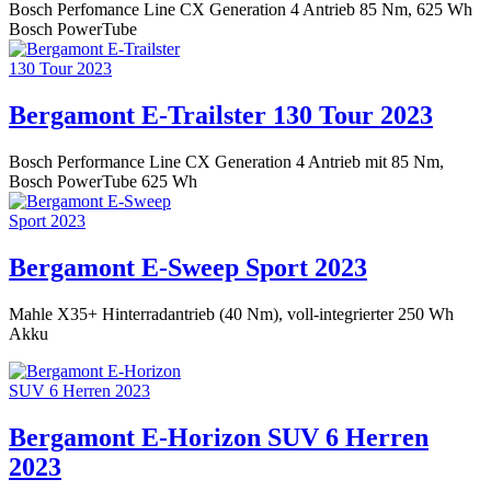
Bosch Perfomance Line CX Generation 4 Antrieb 85 Nm, 625 Wh
Bosch PowerTube
Bergamont E-Trailster 130 Tour 2023
Bosch Performance Line CX Generation 4 Antrieb mit 85 Nm,
Bosch PowerTube 625 Wh
Bergamont E-Sweep Sport 2023
Mahle X35+ Hinterradantrieb (40 Nm), voll-integrierter 250 Wh
Akku
Bergamont E-Horizon SUV 6 Herren
2023