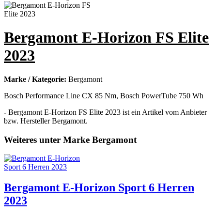
Bergamont E-Horizon FS Elite
2023
Marke / Kategorie:
Bergamont
Bosch Performance Line CX 85 Nm, Bosch PowerTube 750 Wh
- Bergamont E-Horizon FS Elite 2023 ist ein Artikel vom Anbieter
bzw. Hersteller Bergamont.
Weiteres unter Marke Bergamont
Bergamont E-Horizon Sport 6 Herren
2023