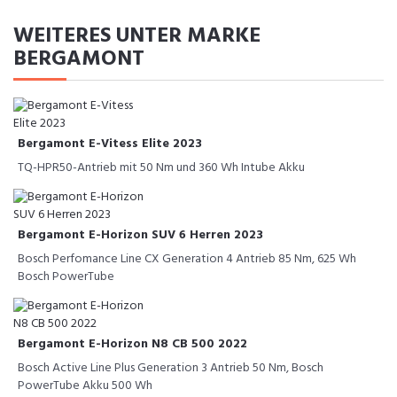
WEITERES UNTER MARKE
BERGAMONT
Bergamont E-Vitess Elite 2023
TQ-HPR50-Antrieb mit 50 Nm und 360 Wh Intube Akku
Bergamont E-Horizon SUV 6 Herren 2023
Bosch Perfomance Line CX Generation 4 Antrieb 85 Nm, 625 Wh
Bosch PowerTube
Bergamont E-Horizon N8 CB 500 2022
Bosch Active Line Plus Generation 3 Antrieb 50 Nm, Bosch
PowerTube Akku 500 Wh