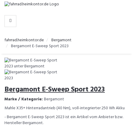
-
>
HERSTELLER
fahrrad.heimkontor.de
Bergamont
Bergamont E-Sweep Sport 2023
Bergamont E-Sweep Sport 2023
Marke / Kategorie:
Bergamont
Mahle X35+ Hinterradantrieb (40 Nm), voll-integrierter 250 Wh Akku
- Bergamont E-Sweep Sport 2023 ist ein Artikel vom Anbieter bzw.
Hersteller Bergamont.