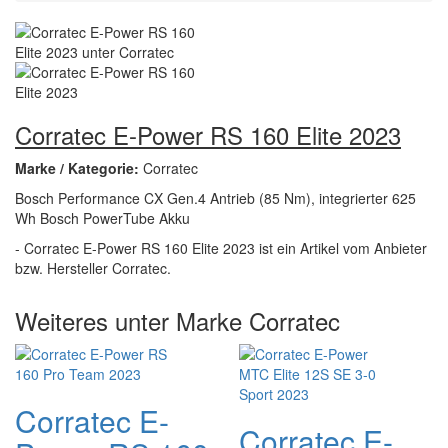
Corratec E-Power RS 160 Elite 2023
Marke / Kategorie:
Corratec
Bosch Performance CX Gen.4 Antrieb (85 Nm), integrierter 625
Wh Bosch PowerTube Akku
- Corratec E-Power RS 160 Elite 2023 ist ein Artikel vom Anbieter
bzw. Hersteller Corratec.
Weiteres unter Marke Corratec
Corratec E-
Corratec E-