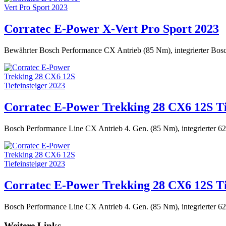
Corratec E-Power X-Vert Pro Sport 2023
Bewährter Bosch Performance CX Antrieb (85 Nm), integrierter B
Corratec E-Power Trekking 28 CX6 12S Tie
Bosch Performance Line CX Antrieb 4. Gen. (85 Nm), integrierter
Corratec E-Power Trekking 28 CX6 12S Tie
Bosch Performance Line CX Antrieb 4. Gen. (85 Nm), integrierter
Weitere Links