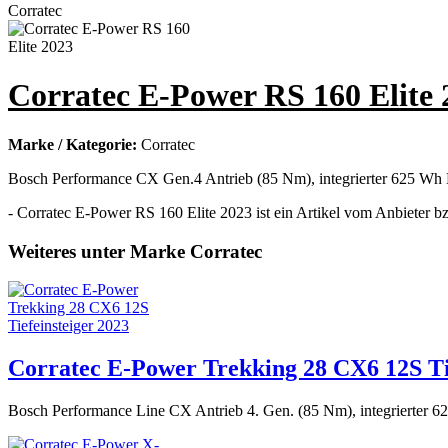
Corratec E-Power RS 160 Elite 
Marke / Kategorie:
Corratec
Bosch Performance CX Gen.4 Antrieb (85 Nm), integrierter 625 W
- Corratec E-Power RS 160 Elite 2023 ist ein Artikel vom Anbieter bz
Weiteres unter Marke Corratec
Corratec E-Power Trekking 28 CX6 12S Tie
Bosch Performance Line CX Antrieb 4. Gen. (85 Nm), integrierter