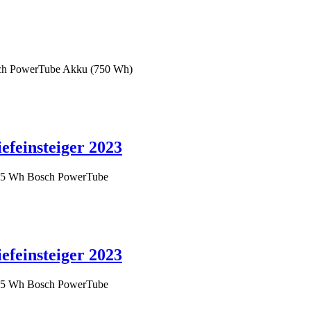
osch PowerTube Akku (750 Wh)
feinsteiger 2023
 625 Wh Bosch PowerTube
feinsteiger 2023
 625 Wh Bosch PowerTube