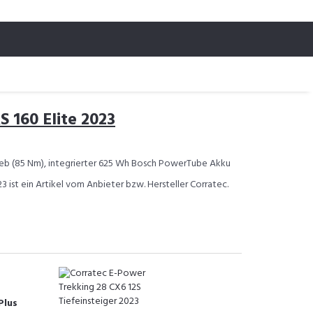
 160 Elite 2023
eb (85 Nm), integrierter 625 Wh Bosch PowerTube Akku
3 ist ein Artikel vom Anbieter bzw. Hersteller Corratec.
Plus