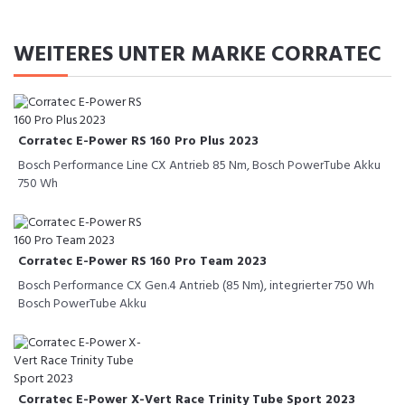
WEITERES UNTER MARKE CORRATEC
Corratec E-Power RS 160 Pro Plus 2023
Bosch Performance Line CX Antrieb 85 Nm, Bosch PowerTube Akku
750 Wh
Corratec E-Power RS 160 Pro Team 2023
Bosch Performance CX Gen.4 Antrieb (85 Nm), integrierter 750 Wh
Bosch PowerTube Akku
Corratec E-Power X-Vert Race Trinity Tube Sport 2023