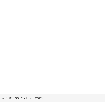
Power RS 160 Pro Team 2023