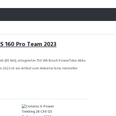
S 160 Pro Team 2023
eb (85 Nm), integrierter 750 Wh Bosch PowerTube Akku
 2023 ist ein Artikel vom Anbieter bzw. Hersteller