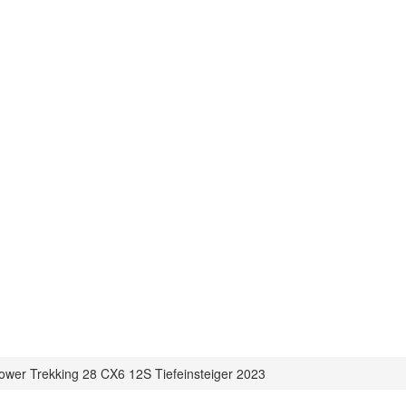
ower Trekking 28 CX6 12S Tiefeinsteiger 2023