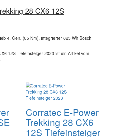
Trekking 28 CX6 12S
eb 4. Gen. (85 Nm), integrierter 625 Wh Bosch
X6 12S Tiefeinsteiger 2023 ist ein Artikel vom
.
wer
Corratec E-Power
 SE
Trekking 28 CX6
12S Tiefeinsteiger