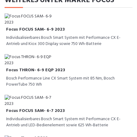
WEITERES UNTER MARKE FOCUS
Focus FOCUS SAM- 6-9 2023
Individualisierbares Bosch Smart System mit Performance CX E-
Antrieb und Kiox 300 Display sowie 750 Wh-Batterie
Focus THRON- 6-9 EQP 2023
Bosch Performance Line CX Smart System mit 85 Nm, Bosch
PowerTube 750 Wh
Focus FOCUS SAM- 6-7 2023
Individualisierbares Bosch Smart System mit Performance CX E-
Antrieb und LED-Bedienelement sowie 625 Wh-Batterie