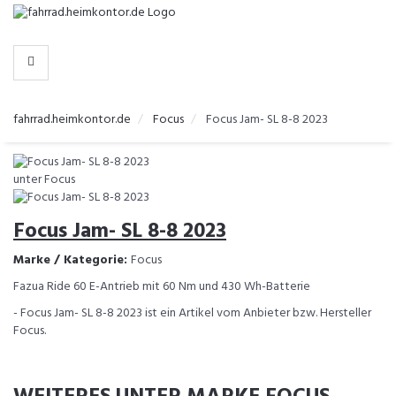
-
>
HERSTELLER
fahrrad.heimkontor.de
Focus
Focus Jam- SL 8-8 2023
Focus Jam- SL 8-8 2023
Marke / Kategorie:
Focus
Fazua Ride 60 E-Antrieb mit 60 Nm und 430 Wh-Batterie
- Focus Jam- SL 8-8 2023 ist ein Artikel vom Anbieter bzw. Hersteller
Focus.