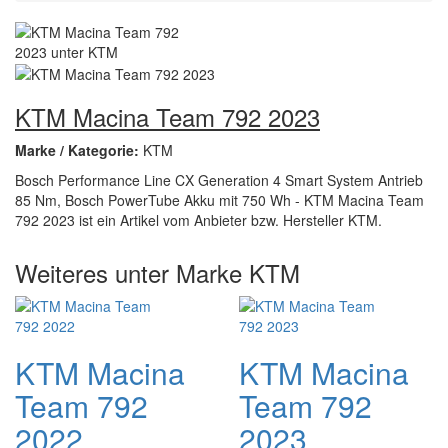
KTM Macina Team 792 2023
Marke / Kategorie:
KTM
Bosch Performance Line CX Generation 4 Smart System Antrieb
85 Nm, Bosch PowerTube Akku mit 750 Wh - KTM Macina Team
792 2023 ist ein Artikel vom Anbieter bzw. Hersteller KTM.
Weiteres unter Marke KTM
KTM Macina
KTM Macina
Team 792
Team 792
2022
2023