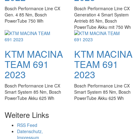
Bosch Performance Line CX
Bosch Performance Line CX
Gen. 4 85 Nm, Bosch
Generation 4 Smart System
PowerTube 750 Wh
Antrieb 85 Nm, Bosch
PowerTube Akku mit 750 Wh
KTM MACINA
KTM MACINA
TEAM 691
TEAM 691
2023
2023
Bosch Performance Line CX
Bosch Performance Line CX
Smart System 85 Nm, Bosch
Smart System 85 Nm, Bosch
PowerTube Akku 625 Wh
PowerTube Akku 625 Wh
Weitere Links
RSS Feed
Datenschutz,
Impressum