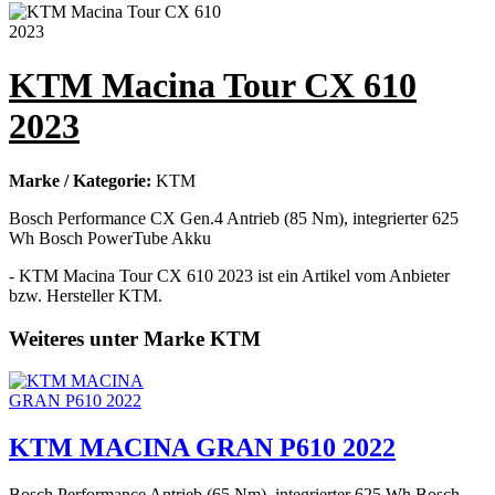
KTM Macina Tour CX 610
2023
Marke / Kategorie:
KTM
Bosch Performance CX Gen.4 Antrieb (85 Nm), integrierter 625
Wh Bosch PowerTube Akku
- KTM Macina Tour CX 610 2023 ist ein Artikel vom Anbieter
bzw. Hersteller KTM.
Weiteres unter Marke KTM
KTM MACINA GRAN P610 2022
Bosch Performance Antrieb (65 Nm), integrierter 625 Wh Bosch