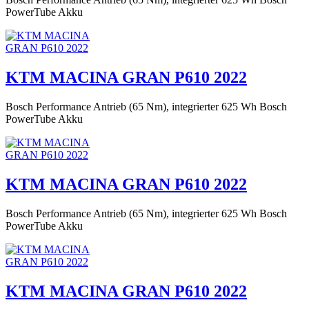
PowerTube Akku
KTM MACINA GRAN P610 2022
Bosch Performance Antrieb (65 Nm), integrierter 625 Wh Bosch
PowerTube Akku
KTM MACINA GRAN P610 2022
Bosch Performance Antrieb (65 Nm), integrierter 625 Wh Bosch
PowerTube Akku
KTM MACINA GRAN P610 2022